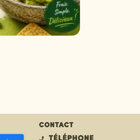
Contact
Téléphone