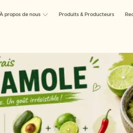
À propos de nous
Produits & Producteurs
Rec