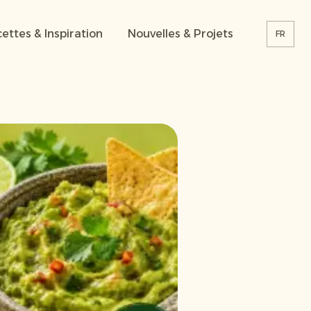
ettes & Inspiration
Nouvelles & Projets
FR