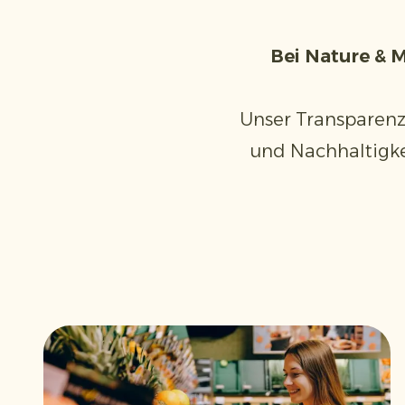
Bei Nature & M
Unser Transparenz
und Nachhaltigke