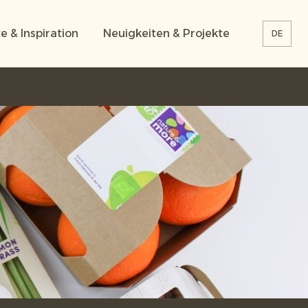
e & Inspiration
Neuigkeiten & Projekte
DE