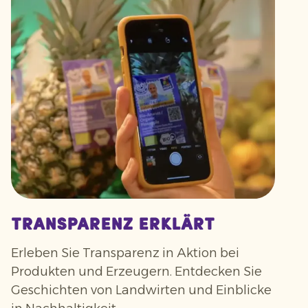
Transparenz erklärt
Erleben Sie Transparenz in Aktion bei
Produkten und Erzeugern. Entdecken Sie
Geschichten von Landwirten und Einblicke