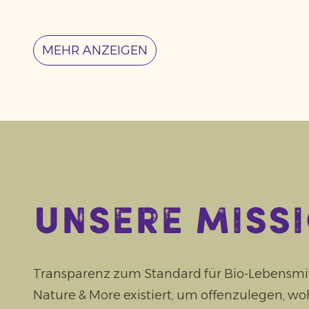
MEHR ANZEIGEN
Unsere Miss
Transparenz zum Standard für Bio-Lebensmi
Nature & More existiert, um offenzulegen, w