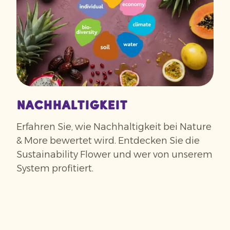
Nachhaltigkeit
Erfahren Sie, wie Nachhaltigkeit bei Nature
& More bewertet wird. Entdecken Sie die
Sustainability Flower und wer von unserem
System profitiert.