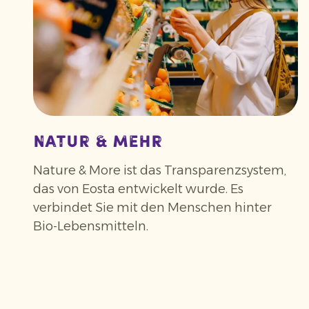
Natur & Mehr
Nature & More ist das Transparenzsystem,
das von Eosta entwickelt wurde. Es
verbindet Sie mit den Menschen hinter
Bio-Lebensmitteln.