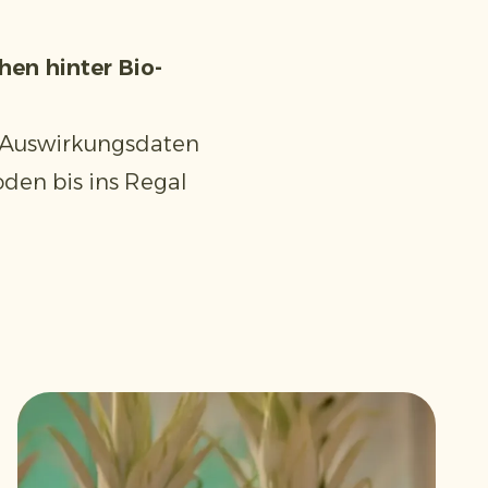
hen hinter Bio-
e Auswirkungsdaten
den bis ins Regal