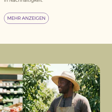
in Nachhaltigkeit.
MEHR ANZEIGEN