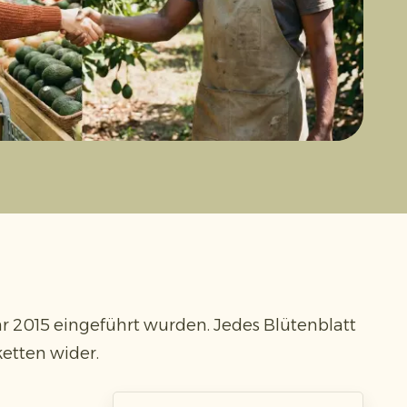
hr 2015 eingeführt wurden. Jedes Blütenblatt
ketten wider.