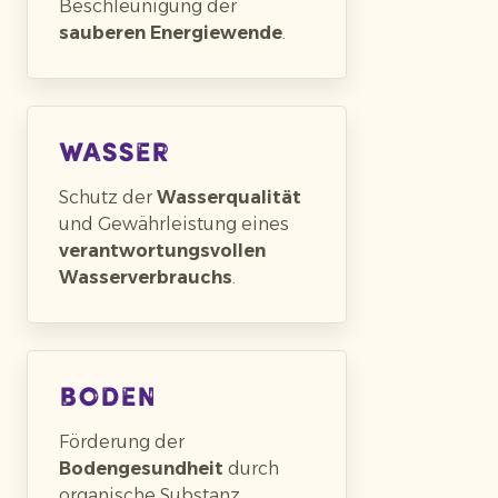
Beschleunigung der
sauberen Energiewende
.
Wasser
Schutz der
Wasserqualität
und Gewährleistung eines
verantwortungsvollen
Wasserverbrauchs
.
Boden
Förderung der
Bodengesundheit
durch
organische Substanz,