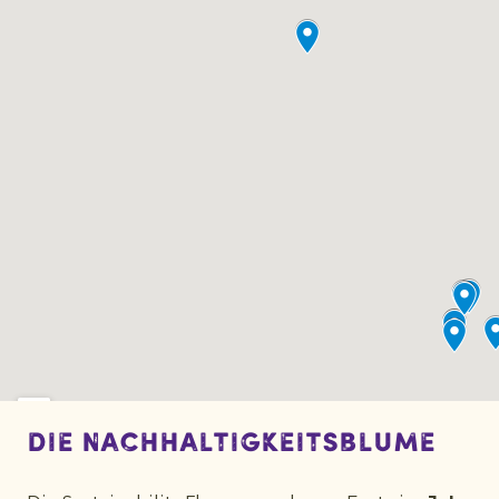
die Nachhaltigkeitsblume