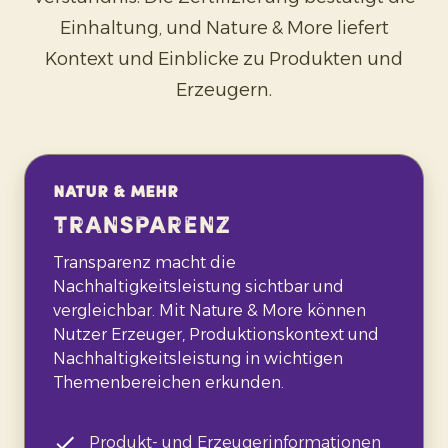
Einhaltung, und Nature & More liefert
Kontext und Einblicke zu Produkten und
Erzeugern.
Natur & mehr
Transparenz
Transparenz macht die
Nachhaltigkeitsleistung sichtbar und
vergleichbar. Mit Nature & More können
Nutzer Erzeuger, Produktionskontext und
Nachhaltigkeitsleistung in wichtigen
Themenbereichen erkunden.
Produkt- und Erzeugerinformationen