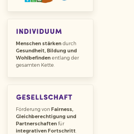
Individuum
Menschen stärken
durch
Gesundheit, Bildung und
Wohlbefinden
entlang der
gesamten Kette.
Gesellschaft
Förderung von
Fairness,
Gleichberechtigung und
Partnerschaften
für
integrativen Fortschritt
.