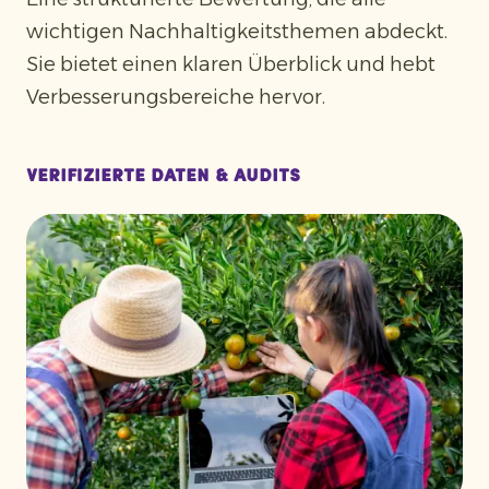
wichtigen Nachhaltigkeitsthemen abdeckt.
Sie bietet einen klaren Überblick und hebt
Verbesserungsbereiche hervor.
Verifizierte Daten & Audits