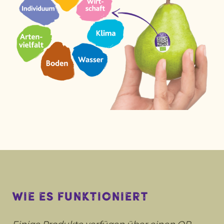
wie es funktioniert