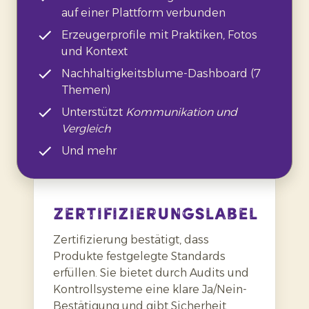
auf einer Plattform verbunden
Erzeugerprofile mit Praktiken, Fotos
und Kontext
Nachhaltigkeitsblume-Dashboard (7
Themen)
Unterstützt
Kommunikation und
Vergleich
Und mehr
Zertifizierungslabel
Zertifizierung bestätigt, dass
Produkte festgelegte Standards
erfüllen. Sie bietet durch Audits und
Kontrollsysteme eine klare Ja/Nein-
Bestätigung und gibt Sicherheit