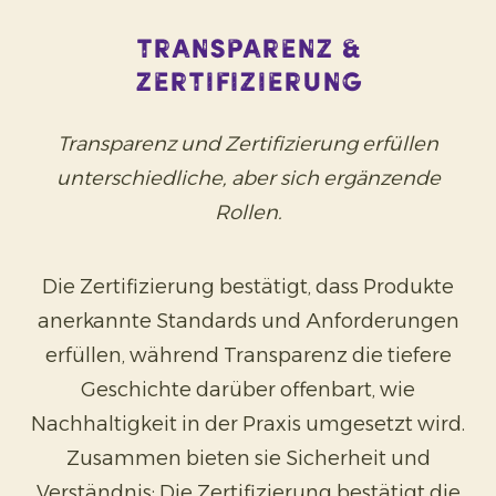
Transparenz &
Zertifizierung
Transparenz und Zertifizierung erfüllen
unterschiedliche, aber sich ergänzende
Rollen.
Die Zertifizierung bestätigt, dass Produkte
anerkannte Standards und Anforderungen
erfüllen, während Transparenz die tiefere
Geschichte darüber offenbart, wie
Nachhaltigkeit in der Praxis umgesetzt wird.
Zusammen bieten sie Sicherheit und
Verständnis: Die Zertifizierung bestätigt die