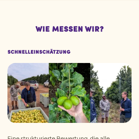
Wie messen wir?
Schnelleinschätzung
Eine strukturierte Bewertung, die alle