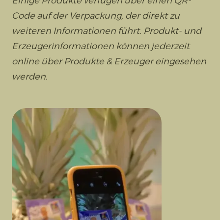
Einige Produkte verfügen über einen QR-
Code auf der Verpackung, der direkt zu
weiteren Informationen führt. Produkt- und
Erzeugerinformationen können jederzeit
online über Produkte & Erzeuger eingesehen
werden.