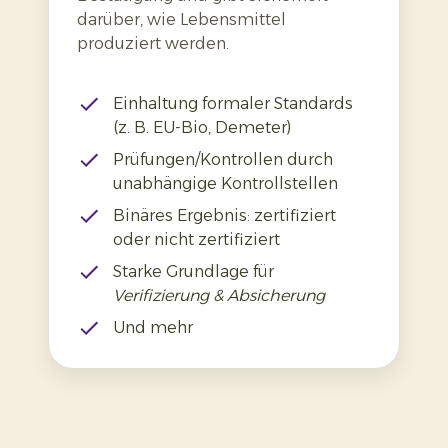
darüber, wie Lebensmittel
produziert werden.
Einhaltung formaler Standards
(z. B. EU-Bio, Demeter)
Prüfungen/Kontrollen durch
unabhängige Kontrollstellen
Binäres Ergebnis: zertifiziert
oder nicht zertifiziert
Starke Grundlage für
Verifizierung & Absicherung
Und mehr