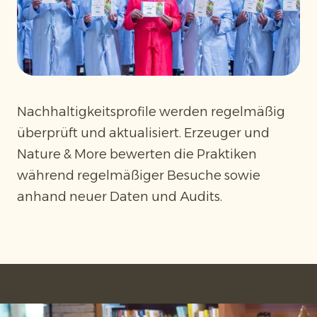
Nachhaltigkeitsprofile werden regelmäßig
überprüft und aktualisiert. Erzeuger und
Nature & More bewerten die Praktiken
während regelmäßiger Besuche sowie
anhand neuer Daten und Audits.