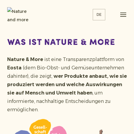
DE
was ist nature & more
Nature & More
ist eine Transparenzplattform von
Eosta
(dem Bio-Obst- und Gemüseunternehmen
dahinter), die zeigt,
wer Produkte anbaut, wie sie
produziert werden und welche Auswirkungen
sie auf Mensch und Umwelt haben
, um
informierte, nachhaltige Entscheidungen zu
ermöglichen.