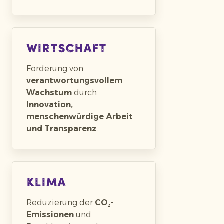
Wirtschaft
Förderung von
verantwortungsvollem
Wachstum
durch
Innovation,
menschenwürdige Arbeit
und Transparenz
.
Klima
Reduzierung der
CO₂-
Emissionen
und