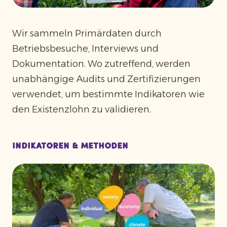
Wir sammeln Primärdaten durch
Betriebsbesuche, Interviews und
Dokumentation. Wo zutreffend, werden
unabhängige Audits und Zertifizierungen
verwendet, um bestimmte Indikatoren wie
den Existenzlohn zu validieren.
Indikatoren & Methoden