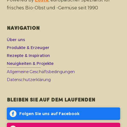
frisches Bio-Obst und -Gemüse seit 1990
Navigation
Über uns
Produkte & Erzeuger
Rezepte & Inspiration
Neuigkeiten & Projekte
Allgemeine Geschäftsbedingungen
Datenschutzerklärung
Bleiben Sie auf dem Laufenden
Folgen Sie uns auf Facebook