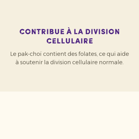
Contribue à la division
cellulaire
Le pak-choï contient des folates, ce qui aide
à soutenir la division cellulaire normale.