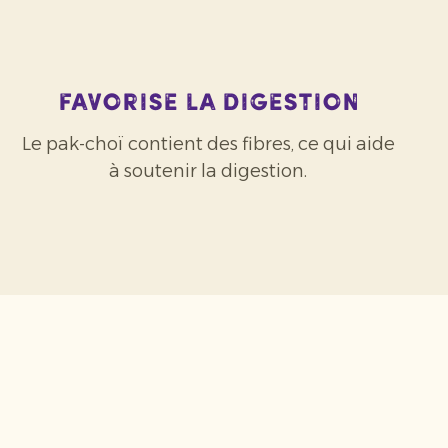
Favorise la digestion
Le pak-choï contient des fibres, ce qui aide
à soutenir la digestion.