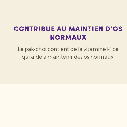
Contribue au maintien d’os
normaux
Le pak-choï contient de la vitamine K, ce
qui aide à maintenir des os normaux.