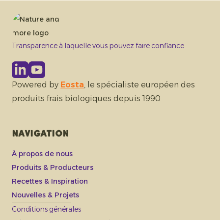
Transparence à laquelle vous pouvez faire confiance
Powered by
Eosta
, le spécialiste européen des
produits frais biologiques depuis 1990
Navigation
À propos de nous
Produits & Producteurs
Recettes & Inspiration
Nouvelles & Projets
Conditions générales