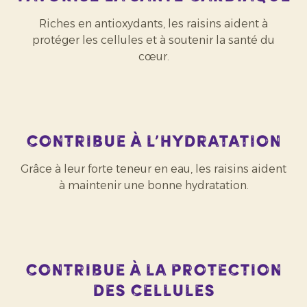
Riches en antioxydants, les raisins aident à
protéger les cellules et à soutenir la santé du
cœur.
Contribue à l’hydratation
Grâce à leur forte teneur en eau, les raisins aident
à maintenir une bonne hydratation.
Contribue à la protection
des cellules