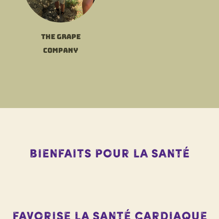
The Grape
Company
Bienfaits pour la santé
Favorise la santé cardiaque