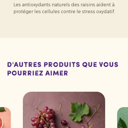
Les antioxydants naturels des raisins aident à
protéger les cellules contre le stress oxydatif.
D'autres produits que vous
pourriez aimer