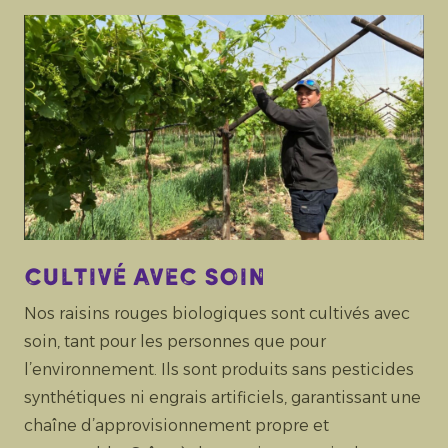
Cultivé avec soin
Nos raisins rouges biologiques sont cultivés avec
soin, tant pour les personnes que pour
l’environnement. Ils sont produits sans pesticides
synthétiques ni engrais artificiels, garantissant une
chaîne d’approvisionnement propre et