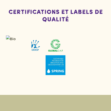
Certifications et labels de
qualité