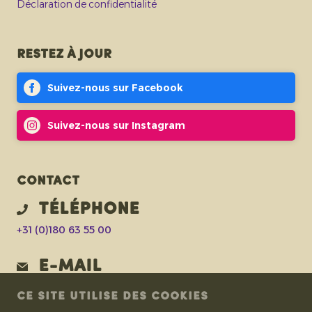
Déclaration de confidentialité
Restez à jour
Suivez-nous sur Facebook
Suivez-nous sur Instagram
Contact
Téléphone
+31 (0)180 63 55 00
E-mail
fleur@eosta.com
CE SITE UTILISE DES COOKIES