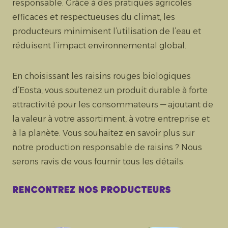
responsable. Grâce à des pratiques agricoles
efficaces et respectueuses du climat, les
producteurs minimisent l’utilisation de l’eau et
réduisent l’impact environnemental global.
En choisissant les raisins rouges biologiques
d’Eosta, vous soutenez un produit durable à forte
attractivité pour les consommateurs — ajoutant de
la valeur à votre assortiment, à votre entreprise et
à la planète. Vous souhaitez en savoir plus sur
notre production responsable de raisins ? Nous
serons ravis de vous fournir tous les détails.
Rencontrez nos producteurs