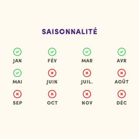
Saisonnalité
Jan
Fév
Mar
Avr
Mai
Juin
Juil.
Août
Sep
Oct
Nov
Déc