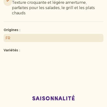
Texture croquante et légère amertume,
parfaites pour les salades, le grill et les plats
chauds
Origines :
FR
Variétés :
Saisonnalité