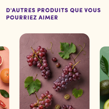
D'autres produits que vous
pourriez aimer