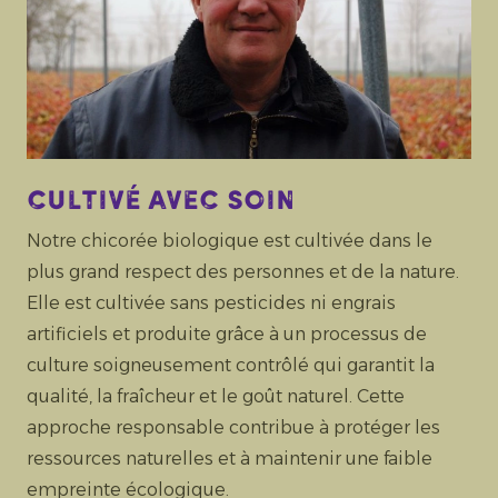
Cultivé avec soin
Notre chicorée biologique est cultivée dans le
plus grand respect des personnes et de la nature.
Elle est cultivée sans pesticides ni engrais
artificiels et produite grâce à un processus de
culture soigneusement contrôlé qui garantit la
qualité, la fraîcheur et le goût naturel. Cette
approche responsable contribue à protéger les
ressources naturelles et à maintenir une faible
empreinte écologique.