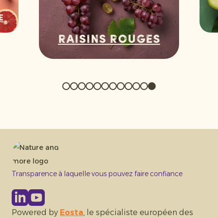
e
Raisins rouges
Transparence à laquelle vous pouvez faire confiance
Powered by
Eosta
, le spécialiste européen des