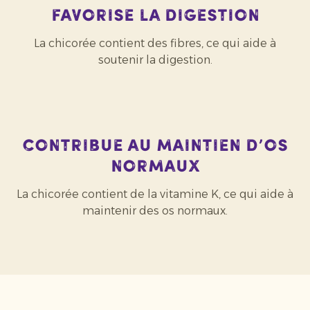
Favorise la digestion
La chicorée contient des fibres, ce qui aide à
soutenir la digestion.
Contribue au maintien d’os
normaux
La chicorée contient de la vitamine K, ce qui aide à
maintenir des os normaux.