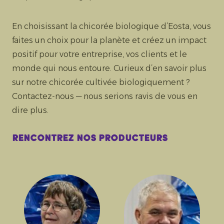
En choisissant la chicorée biologique d’Eosta, vous
faites un choix pour la planète et créez un impact
positif pour votre entreprise, vos clients et le
monde qui nous entoure. Curieux d’en savoir plus
sur notre chicorée cultivée biologiquement ?
Contactez-nous — nous serions ravis de vous en
dire plus.
Rencontrez nos producteurs