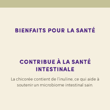
Bienfaits pour la santé
Contribue à la santé
intestinale
La chicorée contient de l’inuline, ce qui aide à
soutenir un microbiome intestinal sain.