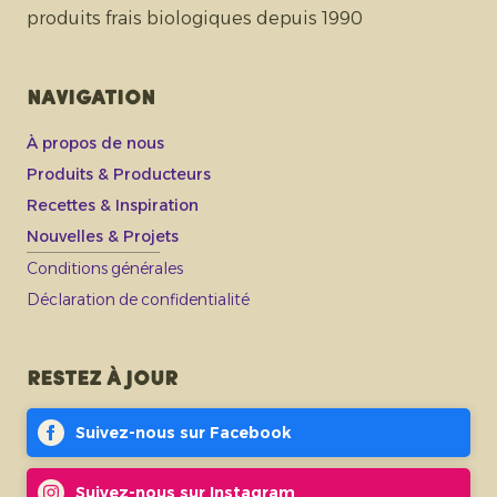
produits frais biologiques depuis 1990
Navigation
À propos de nous
Produits & Producteurs
Recettes & Inspiration
Nouvelles & Projets
Conditions générales
Déclaration de confidentialité
Restez à jour
Suivez-nous sur Facebook
Suivez-nous sur Instagram