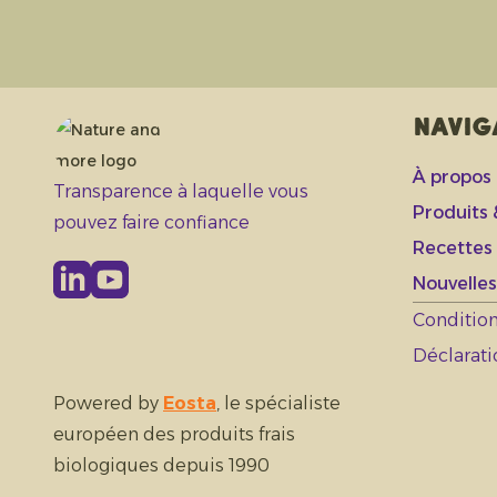
Navig
À propos
Transparence à laquelle vous
Produits
pouvez faire confiance
Recettes 
Nouvelles
Condition
Déclarati
Powered by
Eosta
, le spécialiste
européen des produits frais
biologiques depuis 1990