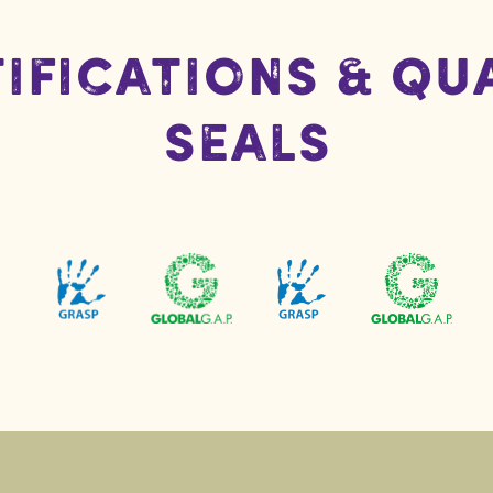
ifications & Qu
Seals