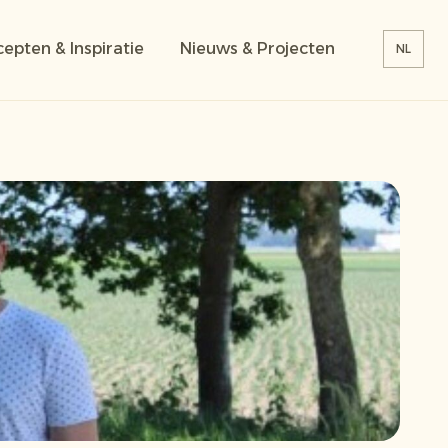
epten & Inspiratie
Nieuws & Projecten
NL