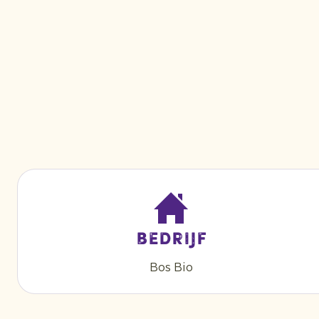
Bedrijf
Bos Bio