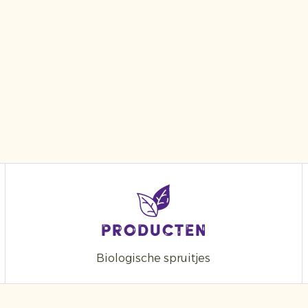
Producten
Biologische spruitjes