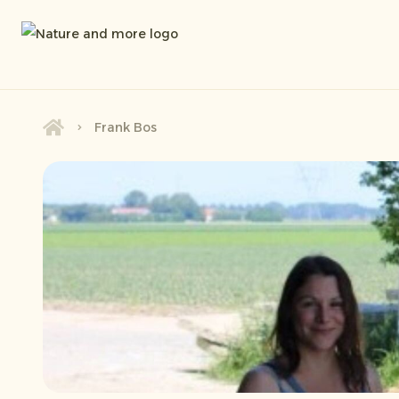
Frank Bos