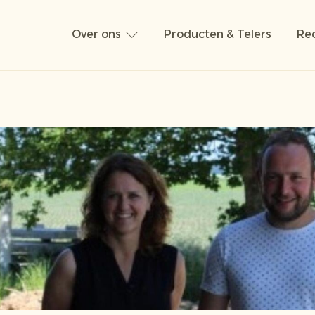
Over ons
Producten & Telers
Rec