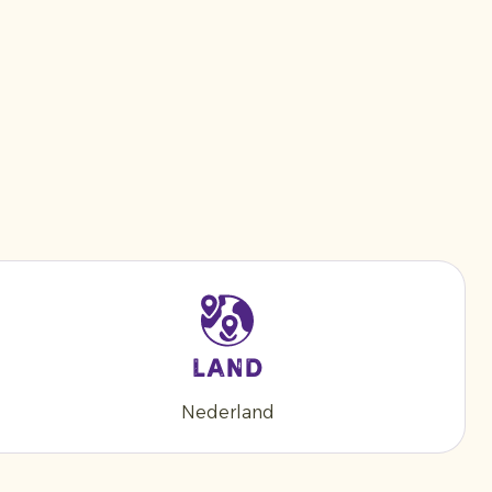
Land
Nederland