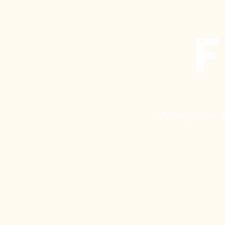
F
“Biologische s