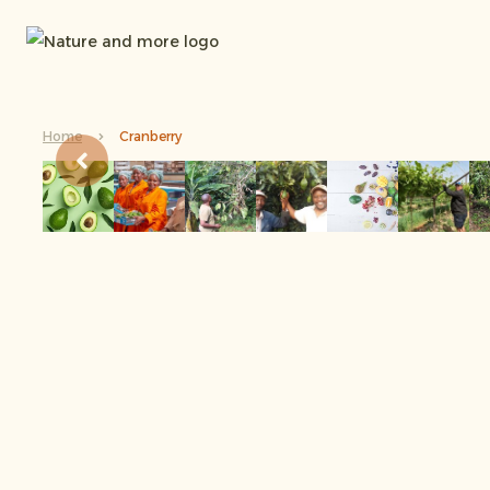
Home
Cranberry