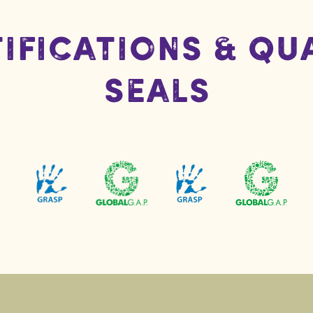
ifications & Qu
Seals