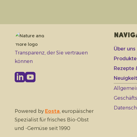
Navig
Über uns
Transparenz, der Sie vertrauen
Produkte
können
Rezepte &
Neuigkeit
Allgemei
Geschäft
Datensch
Powered by
Eosta
, europäischer
Spezialist für frisches Bio-Obst
und -Gemüse seit 1990