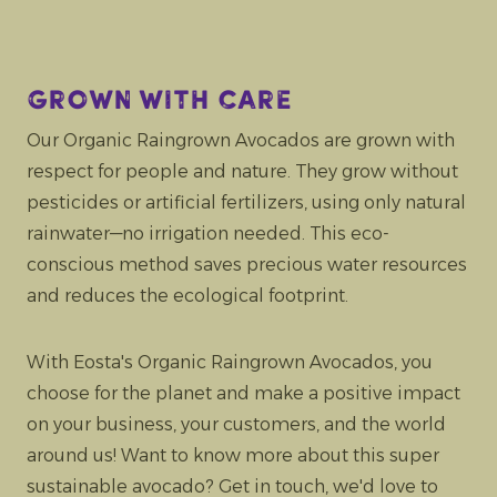
Grown with care
Our Organic Raingrown Avocados are grown with
respect for people and nature. They grow without
pesticides or artificial fertilizers, using only natural
rainwater—no irrigation needed. This eco-
conscious method saves precious water resources
and reduces the ecological footprint.
With Eosta's Organic Raingrown Avocados, you
choose for the planet and make a positive impact
on your business, your customers, and the world
around us! Want to know more about this super
sustainable avocado? Get in touch, we'd love to