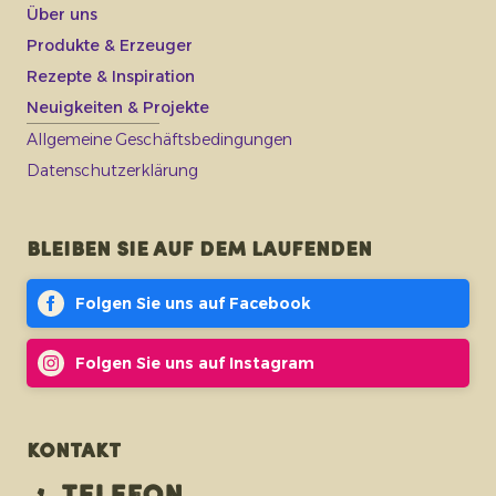
Über uns
Produkte & Erzeuger
Rezepte & Inspiration
Neuigkeiten & Projekte
Allgemeine Geschäftsbedingungen
Datenschutzerklärung
Bleiben Sie auf dem Laufenden
Folgen Sie uns auf Facebook
Folgen Sie uns auf Instagram
Kontakt