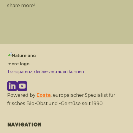
share more!
Transparenz, der Sie vertrauen können
Powered by
Eosta
, europäischer Spezialist für
frisches Bio-Obst und -Gemüse seit 1990
Navigation