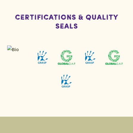
Certifications & Quality
Seals