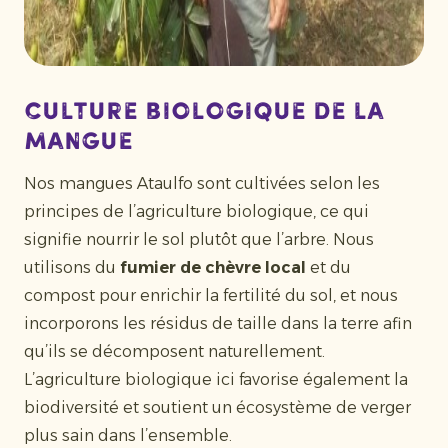
Culture biologique de la
mangue
Nos mangues Ataulfo sont cultivées selon les
principes de l’agriculture biologique, ce qui
signifie nourrir le sol plutôt que l’arbre. Nous
utilisons du
fumier de chèvre local
et du
compost pour enrichir la fertilité du sol, et nous
incorporons les résidus de taille dans la terre afin
qu’ils se décomposent naturellement.
L’agriculture biologique ici favorise également la
biodiversité et soutient un écosystème de verger
plus sain dans l’ensemble.