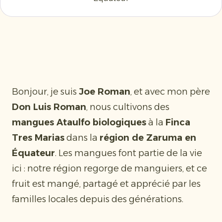
Bonjour, je suis
Joe Roman
, et avec mon père
Don Luis Roman
, nous cultivons des
mangues Ataulfo biologiques
à la
Finca
Tres Marias
dans la
région de Zaruma en
Équateur
. Les mangues font partie de la vie
ici : notre région regorge de manguiers, et ce
fruit est mangé, partagé et apprécié par les
familles locales depuis des générations.