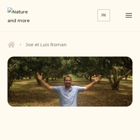
FR
Joe et Luis Roman