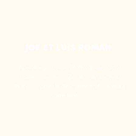
Joe et Luis Roman
« Nos mangues Ataulfo biologiques sont
cultivées avec soin à Zaruma, apportant la
douceur tropicale directement de l’arbre à
votre table. »