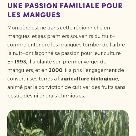
Une passion familiale pour
les mangues
Mon père est né dans cette région riche en
mangues, et ses premiers souvenirs du fruit—
comme entendre les mangues tomber de l’arbre
la nuit—ont façonné sa passion pour leur culture.
En
1993
, il a planté son premier verger de
manguiers, et en
2000
, il a pris l’engagement de
convertir ses terres à l’
agriculture biologique
,
animé par la conviction de cultiver des fruits sans
pesticides ni engrais chimiques.