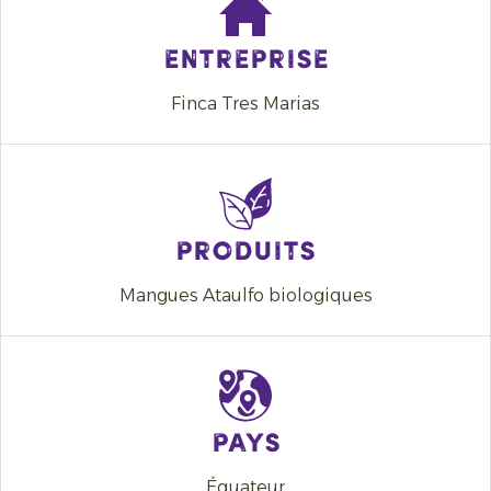
Entreprise
Finca Tres Marias
Produits
Mangues Ataulfo biologiques
Pays
Équateur