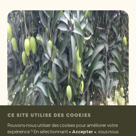
CE SITE UTILISE DES COOKIES
Pouvons-nous utiliser des cookies pour améliorer votre
expérience ? En sélectionnant
« Accepter »
, vous nous