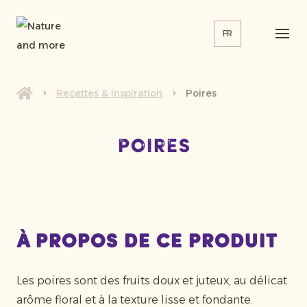
FR
Recettes & Inspiration
Poires
Poires
À propos de ce produit
Les poires sont des fruits doux et juteux, au délicat
arôme floral et à la texture lisse et fondante.