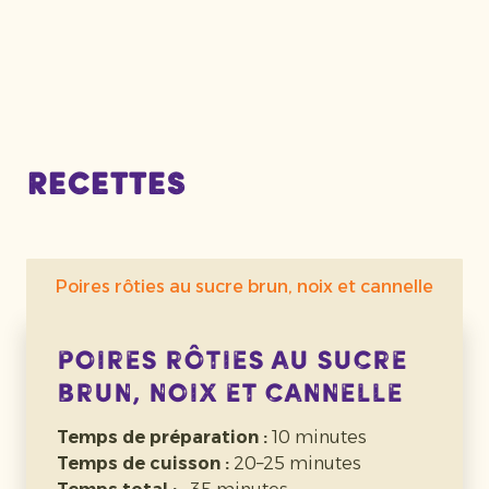
Recettes
Poires rôties au sucre brun, noix et cannelle
Poires rôties au sucre
brun, noix et cannelle
Temps de préparation :
10 minutes
Temps de cuisson :
20–25 minutes