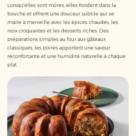
Lorsqu'elles sont mûres, elles fondent dans la
bouche et offrent une douceur subtile qui se
marie à merveille avec les épices chaudes, les
noix croquantes et les desserts riches. Des
préparations simples au four aux gâteaux
classiques, les poires apportent une saveur
réconfortante et une humidité naturelle à chaque
plat.