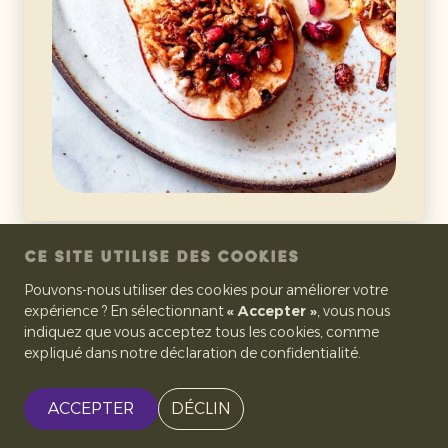
CE SITE UTILISE DES COOKIES
Pouvons-nous utiliser des cookies pour améliorer votre
expérience ? En sélectionnant
« Accepter »
, vous nous
indiquez que vous acceptez tous les cookies, comme
expliqué dans notre déclaration de confidentialité.
ACCEPTER
DÉCLIN