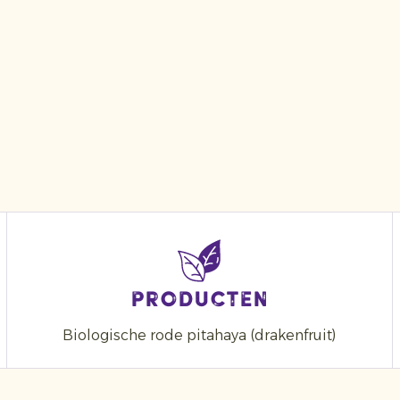
Producten
Biologische rode pitahaya (drakenfruit)