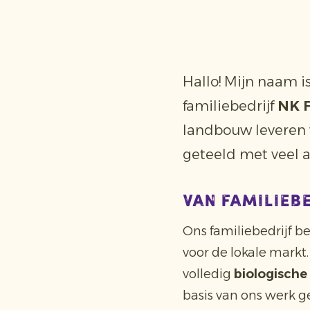
Hallo! Mijn naam i
familiebedrijf
NK 
landbouw leveren 
geteeld met veel a
Van familieb
Ons familiebedrijf 
voor de lokale markt.
volledig
biologische
basis van ons werk 