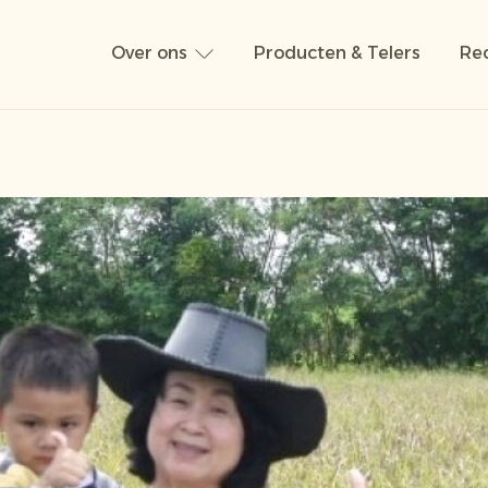
Over ons
Producten & Telers
Rec