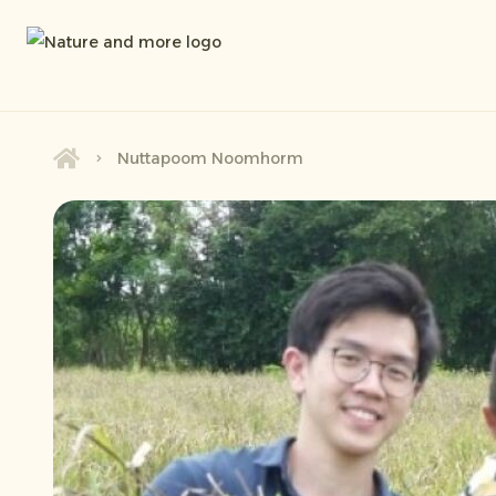
Nuttapoom Noomhorm