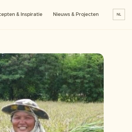
epten & Inspiratie
Nieuws & Projecten
NL