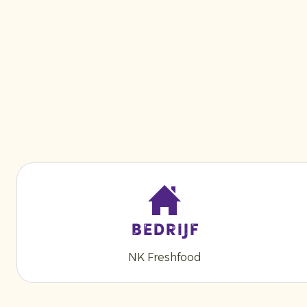
Bedrijf
NK Freshfood