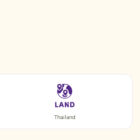
Land
Thailand