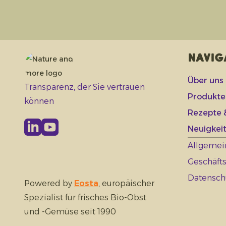
Navig
Über uns
Transparenz, der Sie vertrauen
Produkte
können
Rezepte &
Neuigkeit
Allgemei
Geschäft
Datensch
Powered by
Eosta
, europäischer
Spezialist für frisches Bio-Obst
und -Gemüse seit 1990