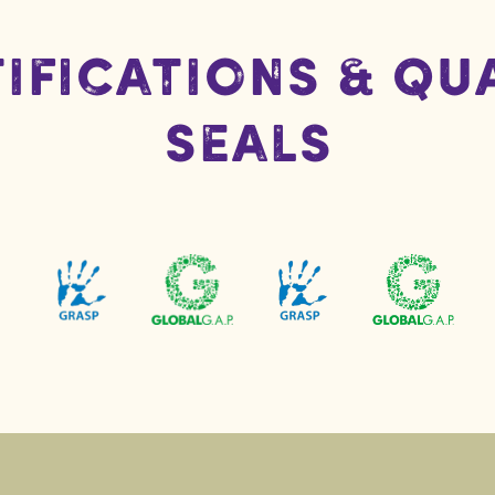
ifications & Qu
Seals