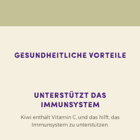
Gesundheitliche Vorteile
Unterstützt das
Immunsystem
Kiwi enthält Vitamin C, und das hilft, das
Immunsystem zu unterstützen.