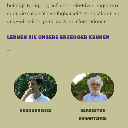
beiträgt. Neugierig auf unser Bio-Kiwi-Programm
oder die saisonale Verfügbarkeit? Kontaktieren Sie
uns – wir teilen gerne weitere Informationen!
Lernen Sie unsere Erzeuger kennen
"""
Hugo Sanchez
Gerasimos
Karantinos