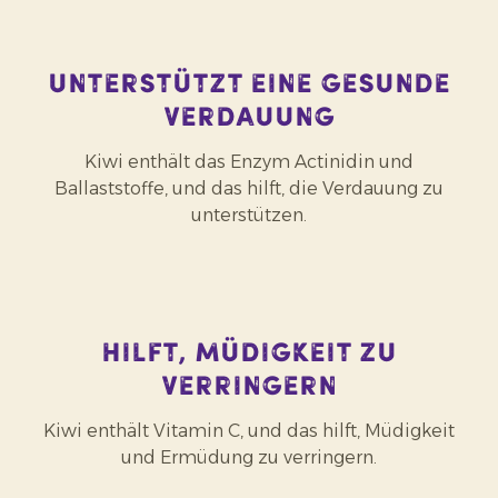
Unterstützt eine gesunde
Verdauung
Kiwi enthält das Enzym Actinidin und
Ballaststoffe, und das hilft, die Verdauung zu
unterstützen.
Hilft, Müdigkeit zu
verringern
Kiwi enthält Vitamin C, und das hilft, Müdigkeit
und Ermüdung zu verringern.