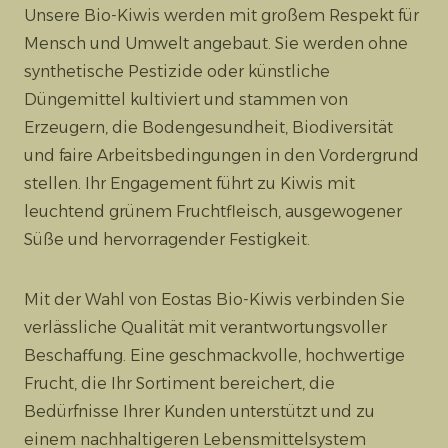
Unsere Bio-Kiwis werden mit großem Respekt für
Mensch und Umwelt angebaut. Sie werden ohne
synthetische Pestizide oder künstliche
Düngemittel kultiviert und stammen von
Erzeugern, die Bodengesundheit, Biodiversität
und faire Arbeitsbedingungen in den Vordergrund
stellen. Ihr Engagement führt zu Kiwis mit
leuchtend grünem Fruchtfleisch, ausgewogener
Süße und hervorragender Festigkeit.
Mit der Wahl von Eostas Bio-Kiwis verbinden Sie
verlässliche Qualität mit verantwortungsvoller
Beschaffung. Eine geschmackvolle, hochwertige
Frucht, die Ihr Sortiment bereichert, die
Bedürfnisse Ihrer Kunden unterstützt und zu
einem nachhaltigeren Lebensmittelsystem