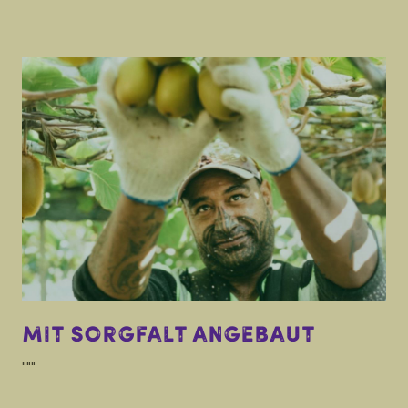
Mit Sorgfalt angebaut
"""