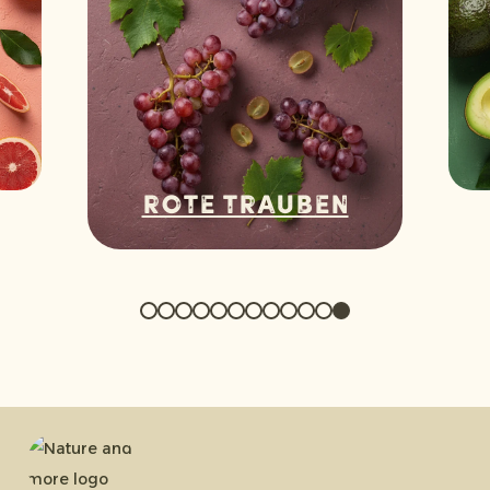
Rote Trauben