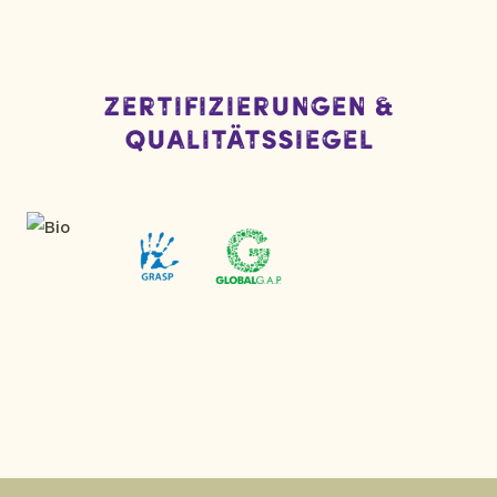
Zertifizierungen &
Qualitätssiegel