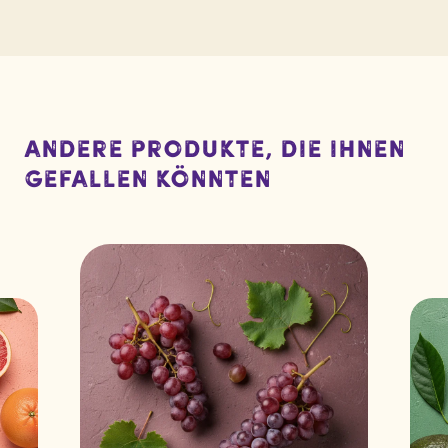
Andere Produkte, die Ihnen
gefallen könnten