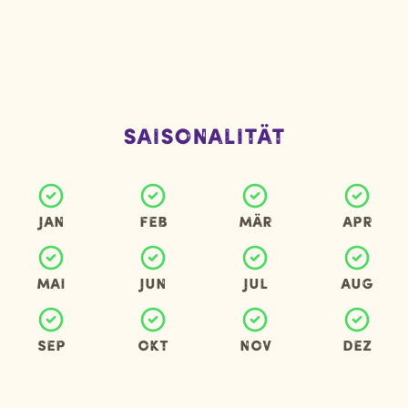
Saisonalität
Jan
Feb
Mär
Apr
Mai
Jun
Jul
Aug
Sep
Okt
Nov
Dez