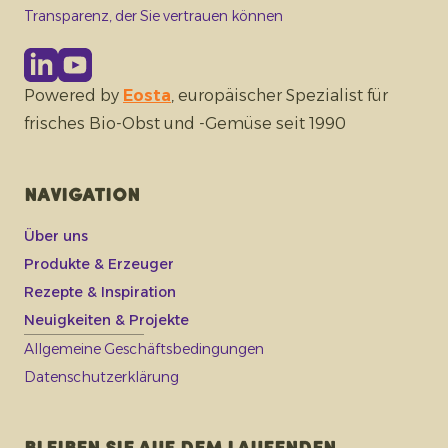
Transparenz, der Sie vertrauen können
Powered by
Eosta
, europäischer Spezialist für
frisches Bio-Obst und -Gemüse seit 1990
Navigation
Über uns
Produkte & Erzeuger
Rezepte & Inspiration
Neuigkeiten & Projekte
Allgemeine Geschäftsbedingungen
Datenschutzerklärung