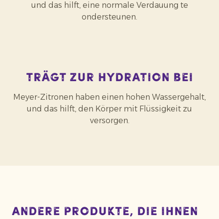
und das hilft, eine normale Verdauung te
ondersteunen.
Trägt zur Hydration bei
Meyer-Zitronen haben einen hohen Wassergehalt,
und das hilft, den Körper mit Flüssigkeit zu
versorgen.
Andere Produkte, die Ihnen