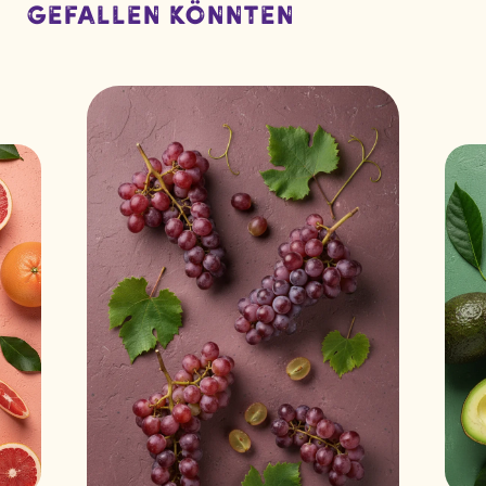
gefallen könnten