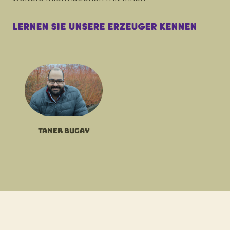
Lernen Sie unsere Erzeuger kennen
Taner Bugay