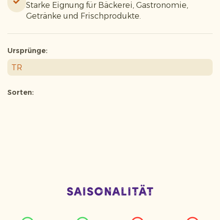
Starke Eignung für Bäckerei, Gastronomie,
Getränke und Frischprodukte.
Ursprünge:
TR
Sorten:
Saisonalität