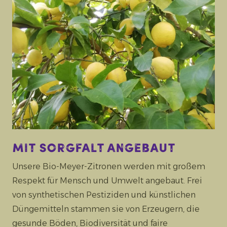
Mit Sorgfalt angebaut
Unsere Bio-Meyer-Zitronen werden mit großem
Respekt für Mensch und Umwelt angebaut. Frei
von synthetischen Pestiziden und künstlichen
Düngemitteln stammen sie von Erzeugern, die
gesunde Böden, Biodiversität und faire