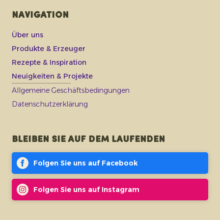
Navigation
Über uns
Produkte & Erzeuger
Rezepte & Inspiration
Neuigkeiten & Projekte
Allgemeine Geschäftsbedingungen
Datenschutzerklärung
Bleiben Sie auf dem Laufenden
Folgen Sie uns auf Facebook
Folgen Sie uns auf Instagram