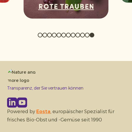
Rote Trauben
Transparenz, der Sie vertrauen können
Powered by
Eosta
, europäischer Spezialist für
frisches Bio-Obst und -Gemüse seit 1990