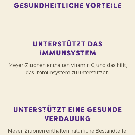
Gesundheitliche Vorteile
Unterstützt das
Immunsystem
Meyer-Zitronen enthalten Vitamin C, und das hilft,
das Immunsystem zu unterstützen.
Unterstützt eine gesunde
Verdauung
Meyer-Zitronen enthalten natürliche Bestandteile,