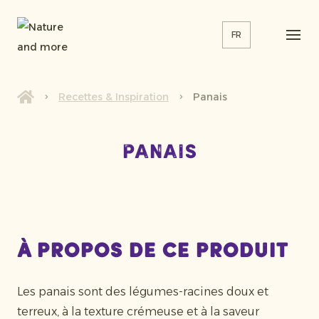
FR
Recettes & Inspiration
Panais
Panais
À propos de ce produit
Les panais sont des légumes-racines doux et
terreux, à la texture crémeuse et à la saveur