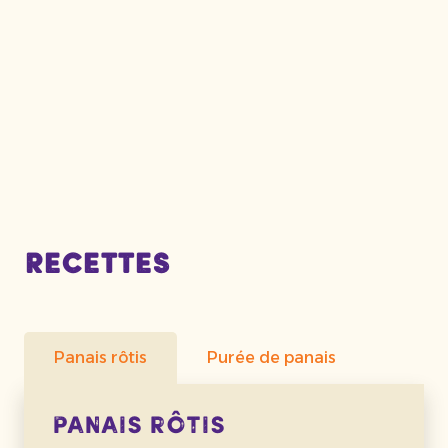
Recettes
Panais rôtis
Purée de panais
Panais rôtis