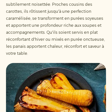
subtilement noisettée. Proches cousins des
carottes, ils rôtissent jusqu'à une perfection
caramélisée, se transforment en purées soyeuses
et apportent une profondeur riche aux soupes et
accompagnements. Qu'ils soient servis en plat
réconfortant d'hiver ou mixés en purée onctueuse,
les panais apportent chaleur, réconfort et saveur à
votre table.