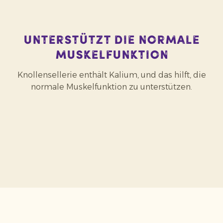
Unterstützt die normale
Muskelfunktion
Knollensellerie enthält Kalium, und das hilft, die
normale Muskelfunktion zu unterstützen.