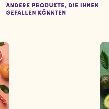
Andere Produkte, die Ihnen
gefallen könnten