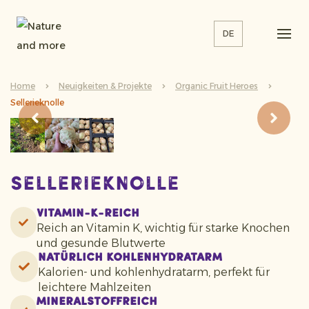
DE
Home
Neuigkeiten & Projekte
Organic Fruit Heroes
Sellerieknolle
Sellerieknolle
Vitamin-K-reich
Reich an Vitamin K, wichtig für starke Knochen
und gesunde Blutwerte
Natürlich kohlenhydratarm
Kalorien- und kohlenhydratarm, perfekt für
leichtere Mahlzeiten
Mineralstoffreich