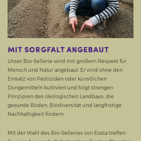
Mit Sorgfalt angebaut
Unser Bio-Sellerie wird mit großem Respekt für
Mensch und Natur angebaut. Er wird ohne den
Einsatz von Pestiziden oder künstlichen
Düngemitteln kultiviert und folgt strengen
Prinzipien des ökologischen Landbaus, die
gesunde Böden, Biodiversität und langfristige
Nachhaltigkeit fördern.
Mit der Wahl des Bio-Selleries von Eosta treffen