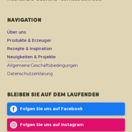
Navigation
Über uns
Produkte & Erzeuger
Rezepte & Inspiration
Neuigkeiten & Projekte
Allgemeine Geschäftsbedingungen
Datenschutzerklärung
Bleiben Sie auf dem Laufenden
Folgen Sie uns auf Facebook
Folgen Sie uns auf Instagram