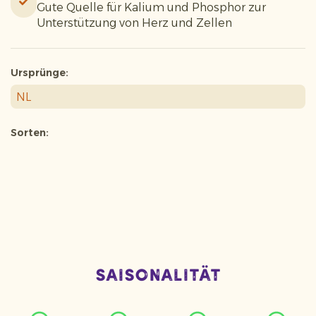
Gute Quelle für Kalium und Phosphor zur
Unterstützung von Herz und Zellen
Ursprünge:
NL
Sorten:
Saisonalität