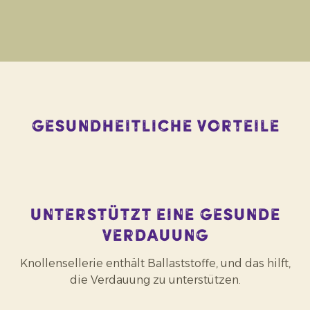
Gesundheitliche Vorteile
Unterstützt eine gesunde
Verdauung
Knollensellerie enthält Ballaststoffe, und das hilft,
die Verdauung zu unterstützen.