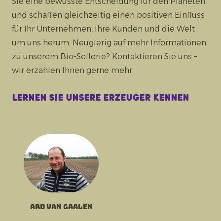
Sie eine bewusste Entscheidung für den Planeten
und schaffen gleichzeitig einen positiven Einfluss
für Ihr Unternehmen, Ihre Kunden und die Welt
um uns herum. Neugierig auf mehr Informationen
zu unserem Bio-Sellerie? Kontaktieren Sie uns –
wir erzählen Ihnen gerne mehr.
Lernen Sie unsere Erzeuger kennen
Ard van Gaalen